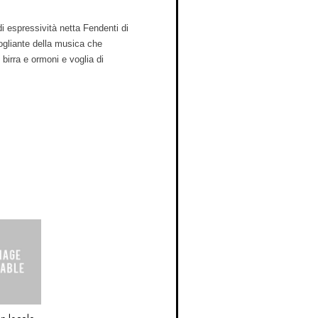
di espressività netta Fendenti di
ogliante della musica che
 birra e ormoni e voglia di