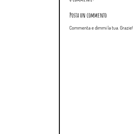
Posta un commento
Commenta e dimmi la tua. Grazie!