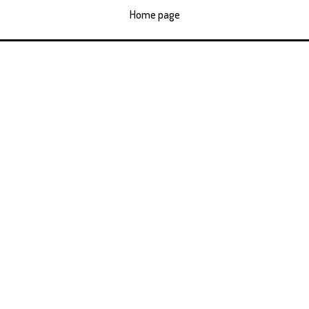
Home page