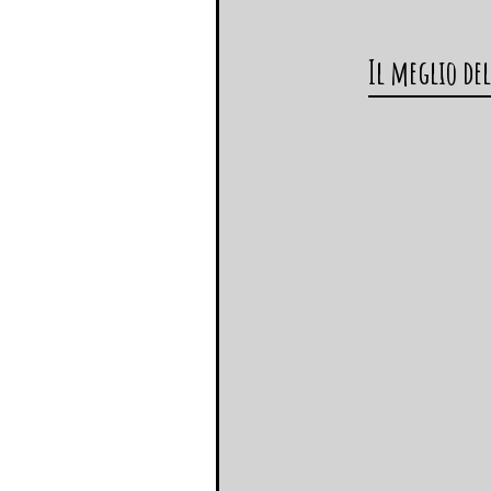
Il meglio del