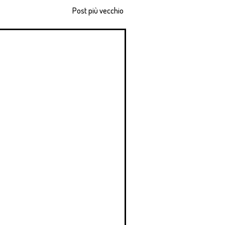
Post più vecchio