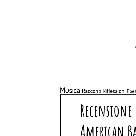
Musica
Racconti
Riflessioni
Poes
Recensione 
American Ba