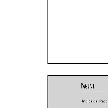
Pagine
Indice dei Racc