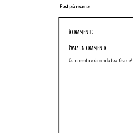
Post più recente
0 commenti:
Posta un commento
Commenta e dimmi la tua. Grazie!