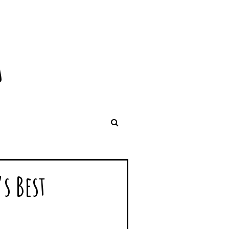
s Best